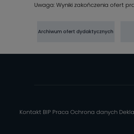
Uwaga: Wyniki zakończenia ofert p
Archiwum ofert dydaktycznych
Kontakt
BIP
Praca
Ochrona danych
Dekl