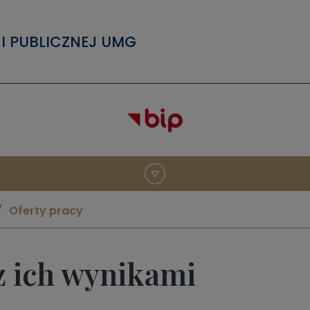
I PUBLICZNEJ UMG
Oferty pracy
z ich wynikami