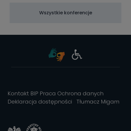
Wszystkie konferencje
Kontakt
BIP
Praca
Ochrona danych
Deklaracja dostępności
Tłumacz Migam