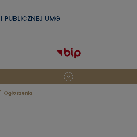
I PUBLICZNEJ UMG
Ogłoszenia