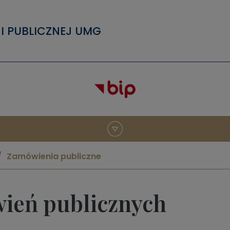
I PUBLICZNEJ UMG
Zamówienia publiczne
wień publicznych