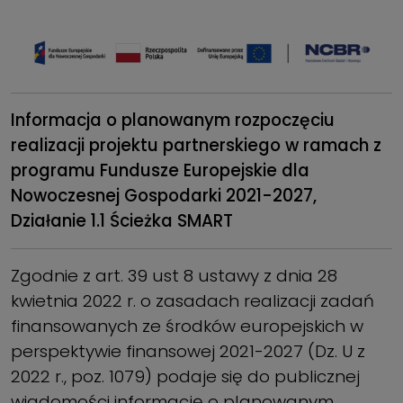
Informacja o planowanym rozpoczęciu
realizacji projektu partnerskiego w ramach z
programu Fundusze Europejskie dla
Nowoczesnej Gospodarki 2021-2027,
Działanie 1.1 Ścieżka SMART
Zgodnie z art. 39 ust 8 ustawy z dnia 28
kwietnia 2022 r. o zasadach realizacji zadań
finansowanych ze środków europejskich w
perspektywie finansowej 2021-2027 (Dz. U z
2022 r., poz. 1079) podaje się do publicznej
wiadomości informację o planowanym