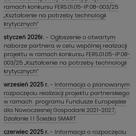
ramach konkursu FERS.01.05-IP.08-003/25
„Kształcenie na potrzeby technologii
krytycznych”
styczeń 2026r.
-
Ogłoszenie o otwartym
naborze partnera w celu wspólnej realizacji
projektu w ramach konkursu FERS.01.05-IP.08-
003/25 „Kształcenie na potrzeby technologii
krytycznych”
wrzesień 2025 r.
-
Informacja o planowanym
rozpoczęciu realizacji projektu partnerskiego
w ramach programu Fundusze Europejskie
dla Nowoczesnej Gospodarki 2021-2027,
Działanie 1.1 Ścieżka SMART
czerwiec 2025 r.
-
Informacja o rozpoczęciu