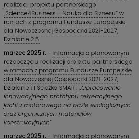
realizacji projektu partnerskiego
„Science4Business – Nauka dla Biznesu” w
ramach z programu Fundusze Europejskie
dla Nowoczesnej Gospodarki 2021-2027,
Działanie 2.5.
marzec 2025 r.
-
Informacja o planowanym
rozpoczęciu realizacji projektu partnerskiego
w ramach z programu Fundusze Europejskie
dla Nowoczesnej Gospodarki 2021-2027,
Działanie 1.1 Ścieżka SMART
„
Opracowanie
innowacyjnego prototypu rekreacyjnego
jachtu motorowego na bazie ekologicznych
oraz organicznych materiałów
konstrukcyjnych"
marzec 2025 r.
-
Informacja o planowanym