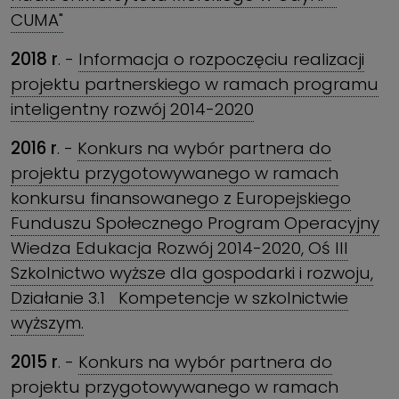
CUMA"
2018 r
. -
Informacja o rozpoczęciu realizacji
projektu partnerskiego w ramach programu
inteligentny rozwój 2014-2020
2016 r
. -
Konkurs na wybór partnera do
projektu przygotowywanego w ramach
konkursu finansowanego z Europejskiego
Funduszu Społecznego Program Operacyjny
Wiedza Edukacja Rozwój 2014-2020, Oś III
Szkolnictwo wyższe dla gospodarki i rozwoju,
Działanie 3.1 Kompetencje w szkolnictwie
wyższym.
2015 r
. -
Konkurs na wybór partnera do
projektu przygotowywanego w ramach