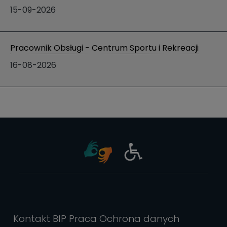
15-09-2026
Pracownik Obsługi - Centrum Sportu i Rekreacji
16-08-2026
Kontakt
BIP
Praca
Ochrona danych