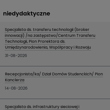
niedydaktyczne
Specjalista ds. transferu technologii (broker
innowacji) /na zastępstwo/Centrum Transferu
Technologii, Pion Prorektora ds.
Umiędzynarodowienia, Współpracy i Rozwoju
31-08-2026
Recepcjonista/ka/ Dział Domów Studenckich/ Pion
Kanclerza
14-08-2026
Specjalista ds. infrastruktury sieciowej i