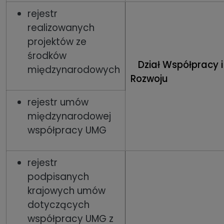
rejestr
realizowanych
projektów ze
środków
Dział Współpracy i
międzynarodowych
Rozwoju
rejestr umów
międzynarodowej
współpracy UMG
rejestr
podpisanych
krajowych umów
dotyczących
współpracy UMG z